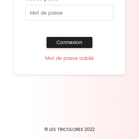
Connexion
Mot de passe oublié
© LES TRICOLORES 2022